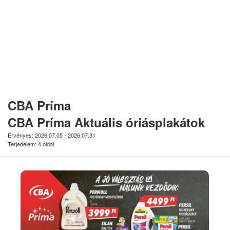
CBA Príma
CBA Príma Aktuális óriásplakátok
Érvényes: 2026.07.05 - 2026.07.31
Terjedelem: 4 oldal