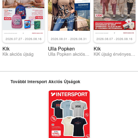
2026.07.27 - 2026.08.16
2026.08.01 - 2026.08.31
2026.08.07 - 2026.08.16
Kik
Ulla Popken
Kik
Kik akciós újság
Ulla Popken akciós újság
KiK újság érvényessége 2026.08.16-ig
További Intersport Akciós Újságok