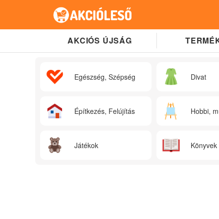
AKCIÓS ÚJSÁG
TERMÉK
Egészség, Szépség
Divat
Építkezés, Felújítás
Hobbi, m
Játékok
Könyvek