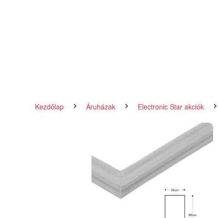
Kezdőlap
Áruházak
Electronic Star akciók