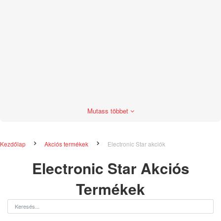
Mutass többet
Kezdőlap
Akciós termékek
Electronic Star akciók
Electronic Star Akciós
Termékek