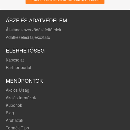
ÁSZF ÉS ADATVÉDELEM
Általános szerződési feltételek
Adatkezelési tájékoztató
ELÉRHETŐSÉG
Kapcsolat
Partner portál
MENÜPONTOK
Akciós Újság
Akciós termékek
Kuponok
Blog
Áruházak
Termék Tipp