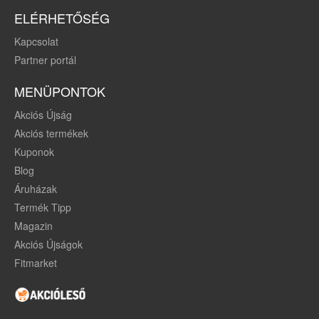
ELÉRHETŐSÉG
Kapcsolat
Partner portál
MENÜPONTOK
Akciós Újság
Akciós termékek
Kuponok
Blog
Áruházak
Termék Tipp
Magazin
Akciós Újságok
Fitmarket