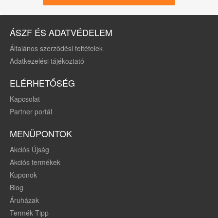
ÁSZF ÉS ADATVÉDELEM
Általános szerződési feltételek
Adatkezelési tájékoztató
ELÉRHETŐSÉG
Kapcsolat
Partner portál
MENÜPONTOK
Akciós Újság
Akciós termékek
Kuponok
Blog
Áruházak
Termék Tipp