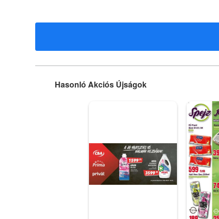
Hasonló Akciós Újságok