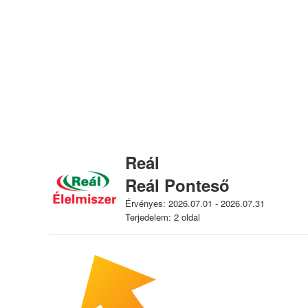
Reál
Reál Ponteső
Érvényes: 2026.07.01 - 2026.07.31
Terjedelem: 2 oldal