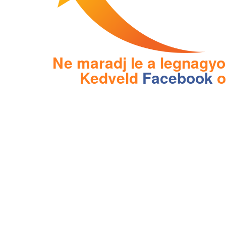
Ne maradj le a legnagyo
Kedveld
Facebook
o