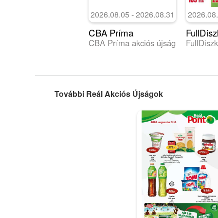
2026.08.05 - 2026.08.31
2026.08.
CBA Príma
FullDisz
CBA Príma akciós újság
További Reál Akciós Újságok