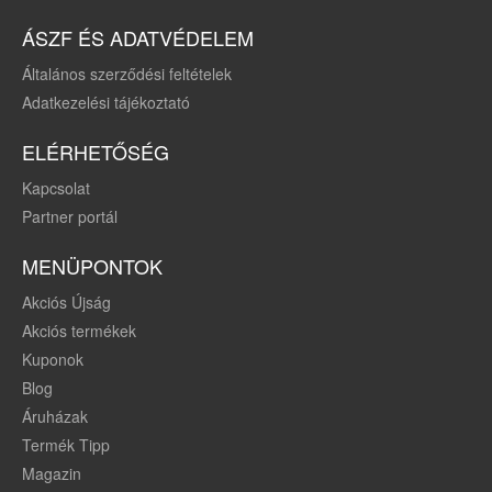
ÁSZF ÉS ADATVÉDELEM
Általános szerződési feltételek
Adatkezelési tájékoztató
ELÉRHETŐSÉG
Kapcsolat
Partner portál
MENÜPONTOK
Akciós Újság
Akciós termékek
Kuponok
Blog
Áruházak
Termék Tipp
Magazin