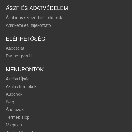
ÁSZF ÉS ADATVÉDELEM
Általános szerződési feltételek
Adatkezelési tájékoztató
ELÉRHETŐSÉG
Kapcsolat
Partner portál
MENÜPONTOK
Akciós Újság
Akciós termékek
Kuponok
Blog
Áruházak
Termék Tipp
Magazin