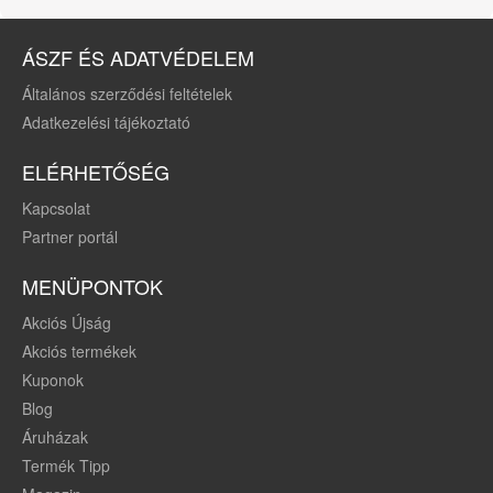
ÁSZF ÉS ADATVÉDELEM
Általános szerződési feltételek
Adatkezelési tájékoztató
ELÉRHETŐSÉG
Kapcsolat
Partner portál
MENÜPONTOK
Akciós Újság
Akciós termékek
Kuponok
Blog
Áruházak
Termék Tipp