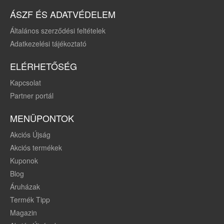
ÁSZF ÉS ADATVÉDELEM
Általános szerződési feltételek
Adatkezelési tájékoztató
ELÉRHETŐSÉG
Kapcsolat
Partner portál
MENÜPONTOK
Akciós Újság
Akciós termékek
Kuponok
Blog
Áruházak
Termék Tipp
Magazin