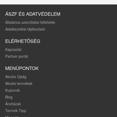
ÁSZF ÉS ADATVÉDELEM
Általános szerződési feltételek
Adatkezelési tájékoztató
ELÉRHETŐSÉG
Kapcsolat
Partner portál
MENÜPONTOK
Akciós Újság
Akciós termékek
Kuponok
Blog
Áruházak
Termék Tipp