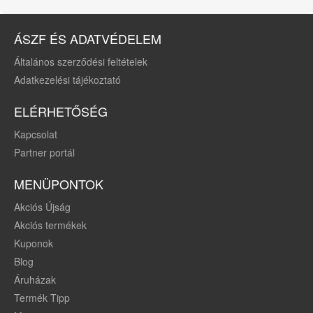
ÁSZF ÉS ADATVÉDELEM
Általános szerződési feltételek
Adatkezelési tájékoztató
ELÉRHETŐSÉG
Kapcsolat
Partner portál
MENÜPONTOK
Akciós Újság
Akciós termékek
Kuponok
Blog
Áruházak
Termék Tipp