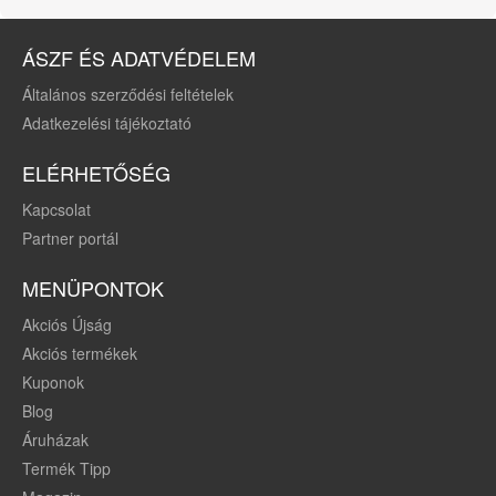
ÁSZF ÉS ADATVÉDELEM
Általános szerződési feltételek
Adatkezelési tájékoztató
ELÉRHETŐSÉG
Kapcsolat
Partner portál
MENÜPONTOK
Akciós Újság
Akciós termékek
Kuponok
Blog
Áruházak
Termék Tipp