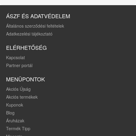
ÁSZF ÉS ADATVÉDELEM
Általános szerződési feltételek
Adatkezelési tájékoztató
ELÉRHETŐSÉG
Kapcsolat
Partner portál
MENÜPONTOK
Akciós Újság
Akciós termékek
Kuponok
Blog
Áruházak
Termék Tipp