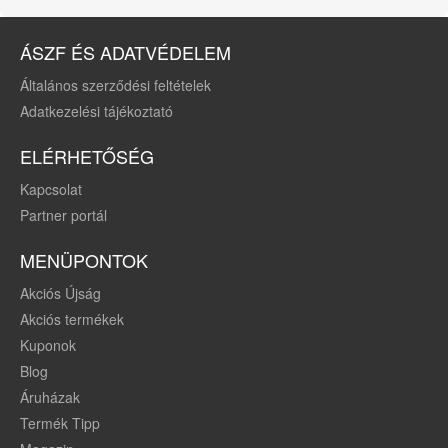
ÁSZF ÉS ADATVÉDELEM
Általános szerződési feltételek
Adatkezelési tájékoztató
ELÉRHETŐSÉG
Kapcsolat
Partner portál
MENÜPONTOK
Akciós Újság
Akciós termékek
Kuponok
Blog
Áruházak
Termék Tipp