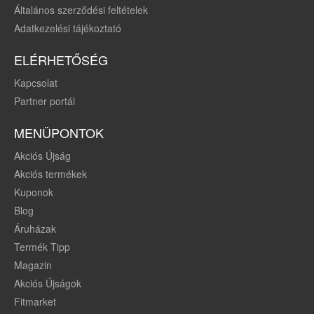
Általános szerződési feltételek
Adatkezelési tájékoztató
ELÉRHETŐSÉG
Kapcsolat
Partner portál
MENÜPONTOK
Akciós Újság
Akciós termékek
Kuponok
Blog
Áruházak
Termék Tipp
Magazin
Akciós Újságok
Fitmarket