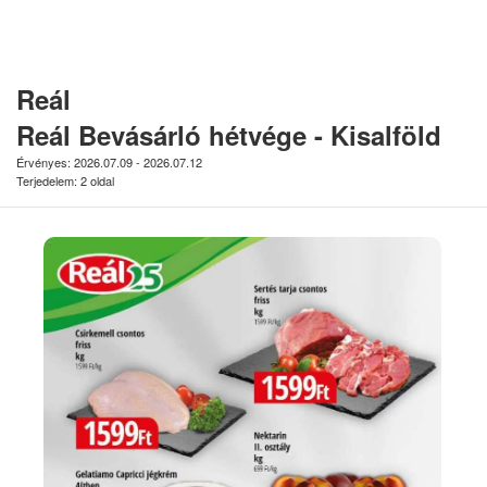
Reál
Reál Bevásárló hétvége - Kisalföld
Érvényes: 2026.07.09 - 2026.07.12
Terjedelem: 2 oldal