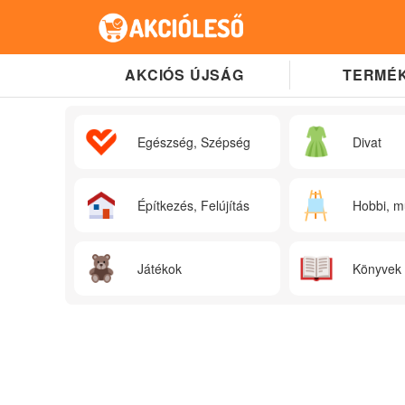
AKCIÓS ÚJSÁG
TERMÉK
Egészség, Szépség
Divat
Építkezés, Felújítás
Hobbi, m
Játékok
Könyvek