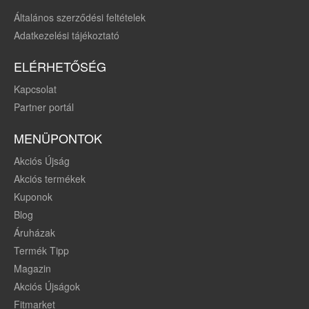
Általános szerződési feltételek
Adatkezelési tájékoztató
ELÉRHETŐSÉG
Kapcsolat
Partner portál
MENÜPONTOK
Akciós Újság
Akciós termékek
Kuponok
Blog
Áruházak
Termék Tipp
Magazin
Akciós Újságok
Fitmarket