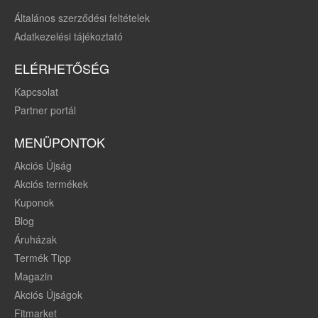
Általános szerződési feltételek
Adatkezelési tájékoztató
ELÉRHETŐSÉG
Kapcsolat
Partner portál
MENÜPONTOK
Akciós Újság
Akciós termékek
Kuponok
Blog
Áruházak
Termék Tipp
Magazin
Akciós Újságok
Fitmarket