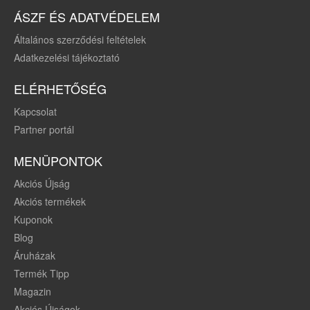
ÁSZF ÉS ADATVÉDELEM
Általános szerződési feltételek
Adatkezelési tájékoztató
ELÉRHETŐSÉG
Kapcsolat
Partner portál
MENÜPONTOK
Akciós Újság
Akciós termékek
Kuponok
Blog
Áruházak
Termék Tipp
Magazin
Akciós Újságok