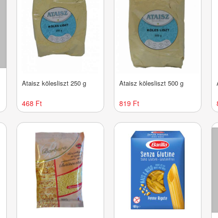
Ataisz kölesliszt 250 g
Ataisz kölesliszt 500 g
468 Ft
819 Ft