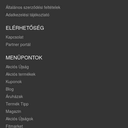
Általános szerződési feltételek
Adatkezelési tájékoztató
ELÉRHETŐSÉG
Kapcsolat
Partner portál
MENÜPONTOK
Akciós Újság
Akciós termékek
Kuponok
Blog
Áruházak
Termék Tipp
Magazin
Akciós Újságok
Fitmarket