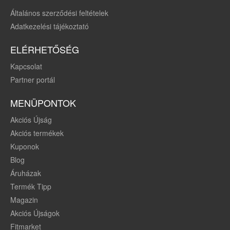
Általános szerződési feltételek
Adatkezelési tájékoztató
ELÉRHETŐSÉG
Kapcsolat
Partner portál
MENÜPONTOK
Akciós Újság
Akciós termékek
Kuponok
Blog
Áruházak
Termék Tipp
Magazin
Akciós Újságok
Fitmarket