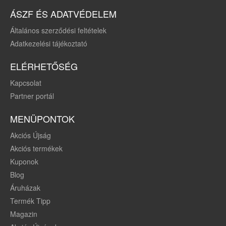
ÁSZF ÉS ADATVÉDELEM
Általános szerződési feltételek
Adatkezelési tájékoztató
ELÉRHETŐSÉG
Kapcsolat
Partner portál
MENÜPONTOK
Akciós Újság
Akciós termékek
Kuponok
Blog
Áruházak
Termék Tipp
Magazin