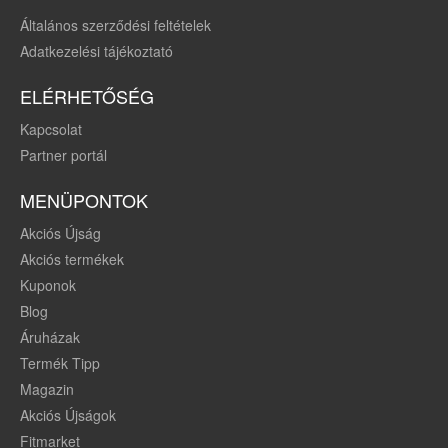
Általános szerződési feltételek
Adatkezelési tájékoztató
ELÉRHETŐSÉG
Kapcsolat
Partner portál
MENÜPONTOK
Akciós Újság
Akciós termékek
Kuponok
Blog
Áruházak
Termék Tipp
Magazin
Akciós Újságok
Fitmarket