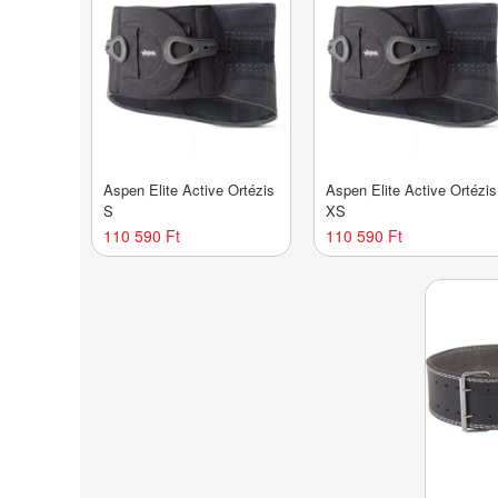
Aspen Elite Active Ortézis
Aspen Elite Active Ortézis
S
XS
110 590 Ft
110 590 Ft