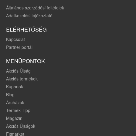
Általános szerződési feltételek
Adatkezelési tájékoztató
ELÉRHETŐSÉG
Kapcsolat
Partner portál
MENÜPONTOK
Akciós Újság
Akciós termékek
Kuponok
Blog
Áruházak
Termék Tipp
Magazin
Akciós Újságok
Fitmarket