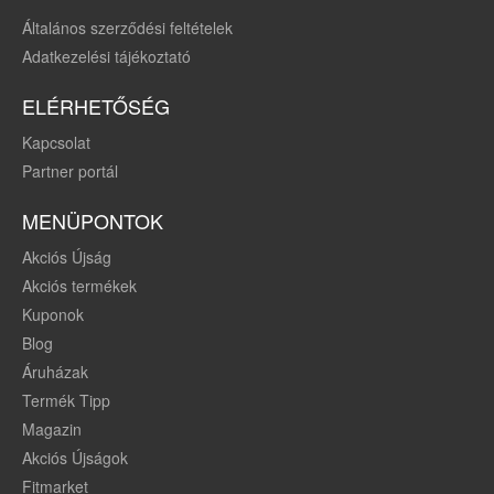
Általános szerződési feltételek
Adatkezelési tájékoztató
ELÉRHETŐSÉG
Kapcsolat
Partner portál
MENÜPONTOK
Akciós Újság
Akciós termékek
Kuponok
Blog
Áruházak
Termék Tipp
Magazin
Akciós Újságok
Fitmarket