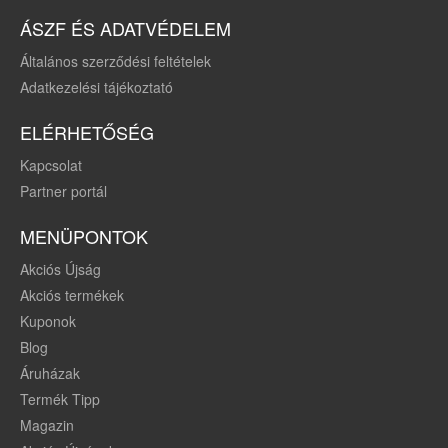
ÁSZF ÉS ADATVÉDELEM
Általános szerződési feltételek
Adatkezelési tájékoztató
ELÉRHETŐSÉG
Kapcsolat
Partner portál
MENÜPONTOK
Akciós Újság
Akciós termékek
Kuponok
Blog
Áruházak
Termék Tipp
Magazin