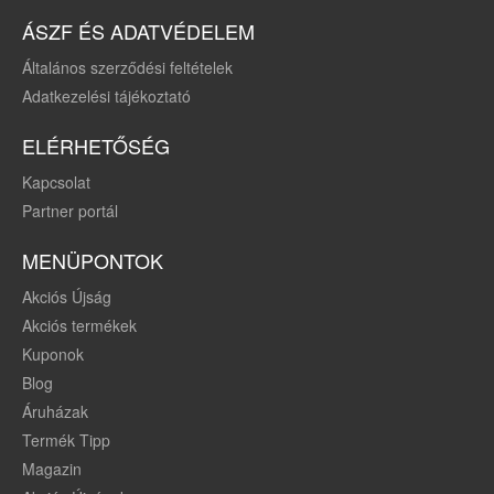
ÁSZF ÉS ADATVÉDELEM
Általános szerződési feltételek
Adatkezelési tájékoztató
ELÉRHETŐSÉG
Kapcsolat
Partner portál
MENÜPONTOK
Akciós Újság
Akciós termékek
Kuponok
Blog
Áruházak
Termék Tipp
Magazin