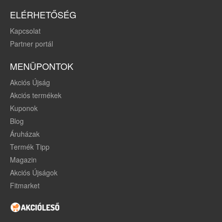
ELÉRHETŐSÉG
Kapcsolat
Partner portál
MENÜPONTOK
Akciós Újság
Akciós termékek
Kuponok
Blog
Áruházak
Termék Tipp
Magazin
Akciós Újságok
Fitmarket