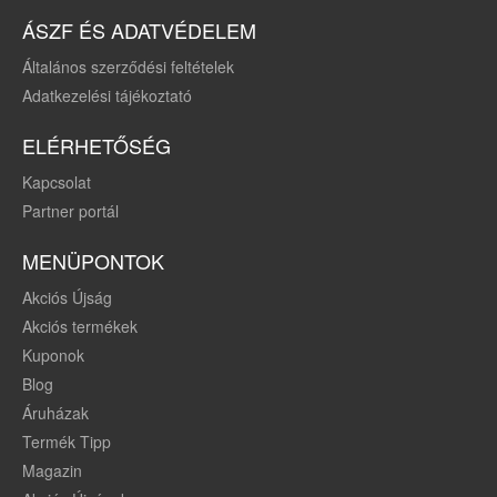
ÁSZF ÉS ADATVÉDELEM
Általános szerződési feltételek
Adatkezelési tájékoztató
ELÉRHETŐSÉG
Kapcsolat
Partner portál
MENÜPONTOK
Akciós Újság
Akciós termékek
Kuponok
Blog
Áruházak
Termék Tipp
Magazin