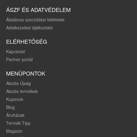
ÁSZF ÉS ADATVÉDELEM
Általános szerződési feltételek
Adatkezelési tájékoztató
ELÉRHETŐSÉG
Kapcsolat
Partner portál
MENÜPONTOK
Akciós Újság
Akciós termékek
Kuponok
Blog
Áruházak
Termék Tipp
Magazin