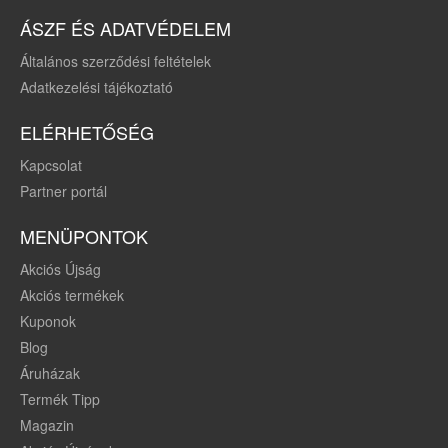
ÁSZF ÉS ADATVÉDELEM
Általános szerződési feltételek
Adatkezelési tájékoztató
ELÉRHETŐSÉG
Kapcsolat
Partner portál
MENÜPONTOK
Akciós Újság
Akciós termékek
Kuponok
Blog
Áruházak
Termék Tipp
Magazin