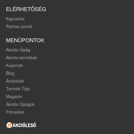
ELÉRHETŐSÉG
Kapcsolat
Partner portál
MENÜPONTOK
Akciós Újság
Akciós termékek
Kuponok
Blog
Áruházak
Termék Tipp
Magazin
Akciós Újságok
Fitmarket