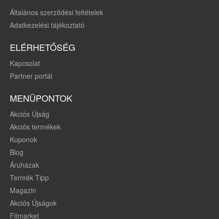
Általános szerződési feltételek
Adatkezelési tájékoztató
ELÉRHETŐSÉG
Kapcsolat
Partner portál
MENÜPONTOK
Akciós Újság
Akciós termékek
Kuponok
Blog
Áruházak
Termék Tipp
Magazin
Akciós Újságok
Fitmarket