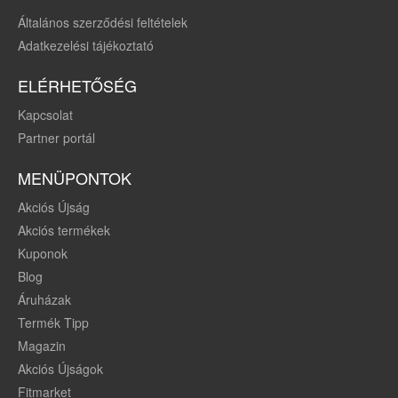
Általános szerződési feltételek
Adatkezelési tájékoztató
ELÉRHETŐSÉG
Kapcsolat
Partner portál
MENÜPONTOK
Akciós Újság
Akciós termékek
Kuponok
Blog
Áruházak
Termék Tipp
Magazin
Akciós Újságok
Fitmarket