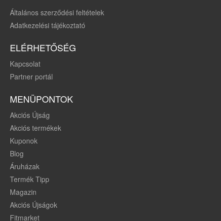
Általános szerződési feltételek
Adatkezelési tájékoztató
ELÉRHETŐSÉG
Kapcsolat
Partner portál
MENÜPONTOK
Akciós Újság
Akciós termékek
Kuponok
Blog
Áruházak
Termék Tipp
Magazin
Akciós Újságok
Fitmarket