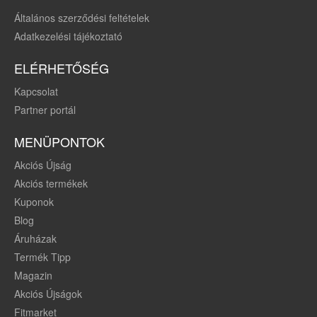
Általános szerződési feltételek
Adatkezelési tájékoztató
ELÉRHETŐSÉG
Kapcsolat
Partner portál
MENÜPONTOK
Akciós Újság
Akciós termékek
Kuponok
Blog
Áruházak
Termék Tipp
Magazin
Akciós Újságok
Fitmarket