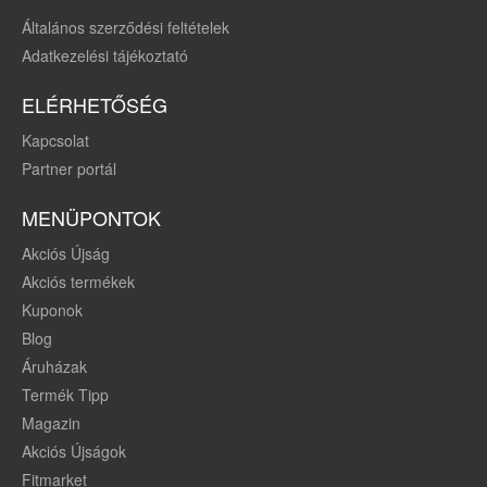
Általános szerződési feltételek
Adatkezelési tájékoztató
ELÉRHETŐSÉG
Kapcsolat
Partner portál
MENÜPONTOK
Akciós Újság
Akciós termékek
Kuponok
Blog
Áruházak
Termék Tipp
Magazin
Akciós Újságok
Fitmarket